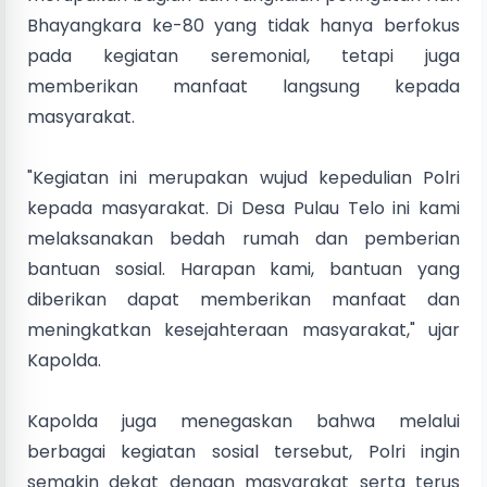
Bhayangkara ke-80 yang tidak hanya berfokus
pada kegiatan seremonial, tetapi juga
memberikan manfaat langsung kepada
masyarakat.
"Kegiatan ini merupakan wujud kepedulian Polri
kepada masyarakat. Di Desa Pulau Telo ini kami
melaksanakan bedah rumah dan pemberian
bantuan sosial. Harapan kami, bantuan yang
diberikan dapat memberikan manfaat dan
meningkatkan kesejahteraan masyarakat," ujar
Kapolda.
Kapolda juga menegaskan bahwa melalui
berbagai kegiatan sosial tersebut, Polri ingin
semakin dekat dengan masyarakat serta terus