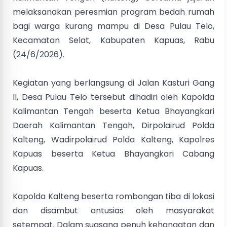
melaksanakan peresmian program bedah rumah
bagi warga kurang mampu di Desa Pulau Telo,
Kecamatan Selat, Kabupaten Kapuas, Rabu
(24/6/2026).
Kegiatan yang berlangsung di Jalan Kasturi Gang
II, Desa Pulau Telo tersebut dihadiri oleh Kapolda
Kalimantan Tengah beserta Ketua Bhayangkari
Daerah Kalimantan Tengah, Dirpolairud Polda
Kalteng, Wadirpolairud Polda Kalteng, Kapolres
Kapuas beserta Ketua Bhayangkari Cabang
Kapuas.
Kapolda Kalteng beserta rombongan tiba di lokasi
dan disambut antusias oleh masyarakat
setempat. Dalam suasana penuh kehangatan dan