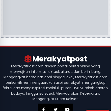
Merakyatpost
MerakyatPost.com adalah portal berita online yang
menyajikan informasi aktual, akurat, dan berimbang.
Mengangkat berita nasional hingga lokal, MerakyatPost.com
berkomitmen menyuarakan aspirasi rakyat, mengungkap
fakta, dan menginspirasi melalui liputan UMKM, tokoh daerah,
budaya, hingga isu sosial. Menyuarakan Kebenaran,
Mengangkat Suara Rakyat.