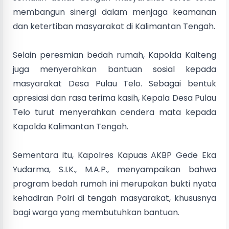
membangun sinergi dalam menjaga keamanan
dan ketertiban masyarakat di Kalimantan Tengah.
Selain peresmian bedah rumah, Kapolda Kalteng
juga menyerahkan bantuan sosial kepada
masyarakat Desa Pulau Telo. Sebagai bentuk
apresiasi dan rasa terima kasih, Kepala Desa Pulau
Telo turut menyerahkan cendera mata kepada
Kapolda Kalimantan Tengah.
Sementara itu, Kapolres Kapuas AKBP Gede Eka
Yudarma, S.I.K., M.A.P., menyampaikan bahwa
program bedah rumah ini merupakan bukti nyata
kehadiran Polri di tengah masyarakat, khususnya
bagi warga yang membutuhkan bantuan.