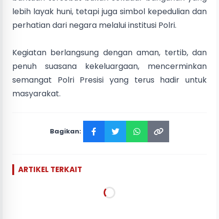
lebih layak huni, tetapi juga simbol kepedulian dan
perhatian dari negara melalui institusi Polri.
Kegiatan berlangsung dengan aman, tertib, dan
penuh suasana kekeluargaan, mencerminkan
semangat Polri Presisi yang terus hadir untuk
masyarakat.
Bagikan:
ARTIKEL TERKAIT