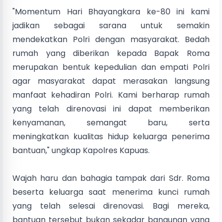
"Momentum Hari Bhayangkara ke-80 ini kami
jadikan sebagai sarana untuk semakin
mendekatkan Polri dengan masyarakat. Bedah
rumah yang diberikan kepada Bapak Roma
merupakan bentuk kepedulian dan empati Polri
agar masyarakat dapat merasakan langsung
manfaat kehadiran Polri. Kami berharap rumah
yang telah direnovasi ini dapat memberikan
kenyamanan, semangat baru, serta
meningkatkan kualitas hidup keluarga penerima
bantuan," ungkap Kapolres Kapuas.
Wajah haru dan bahagia tampak dari Sdr. Roma
beserta keluarga saat menerima kunci rumah
yang telah selesai direnovasi. Bagi mereka,
bantuan tersebut bukan sekadar bangunan yang