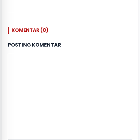
KOMENTAR (0)
POSTING KOMENTAR