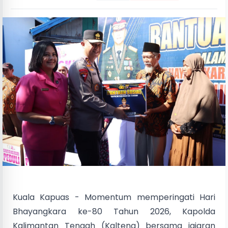
Kuala Kapuas - Momentum memperingati Hari
Bhayangkara ke-80 Tahun 2026, Kapolda
Kalimantan Tengah (Kalteng) bersama jajaran