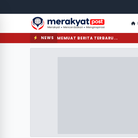
NEWS
MEMUAT BERITA TERBARU...