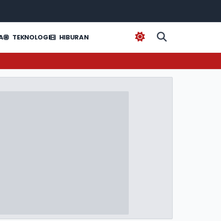
A
TEKNOLOGI
HIBURAN