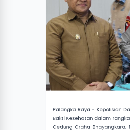
Palangka Raya - Kepolisian D
Bakti Kesehatan dalam rangka
Gedung Graha Bhayangkara, Ma