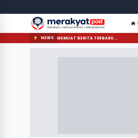
NEWS
MEMUAT BERITA TERBARU...