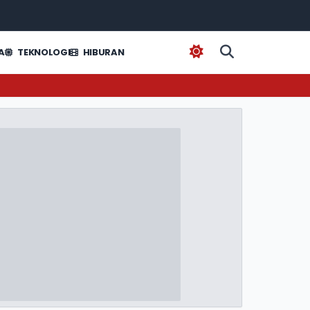
A
TEKNOLOGI
HIBURAN