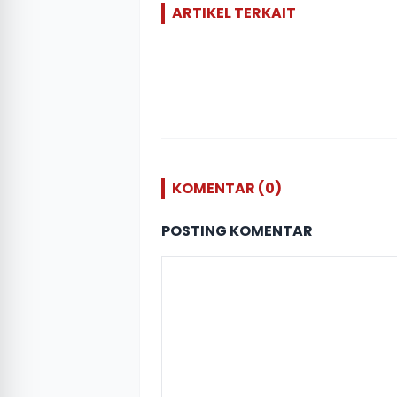
ARTIKEL TERKAIT
KOMENTAR (0)
POSTING KOMENTAR