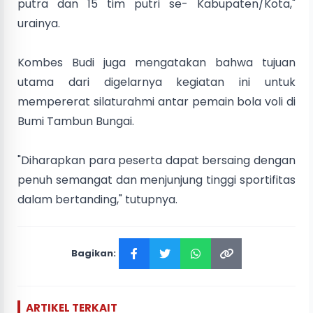
putra dan 15 tim putri se- Kabupaten/Kota,"
urainya.
Kombes Budi juga mengatakan bahwa tujuan
utama dari digelarnya kegiatan ini untuk
mempererat silaturahmi antar pemain bola voli di
Bumi Tambun Bungai.
"Diharapkan para peserta dapat bersaing dengan
penuh semangat dan menjunjung tinggi sportifitas
dalam bertanding," tutupnya.
Bagikan:
ARTIKEL TERKAIT