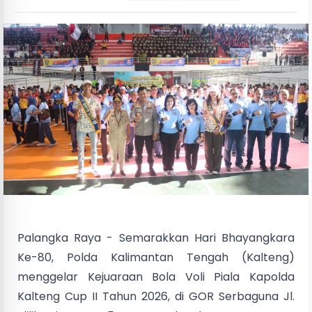
Palangka Raya - Semarakkan Hari Bhayangkara
Ke-80, Polda Kalimantan Tengah (Kalteng)
menggelar Kejuaraan Bola Voli Piala Kapolda
Kalteng Cup II Tahun 2026, di GOR Serbaguna Jl.