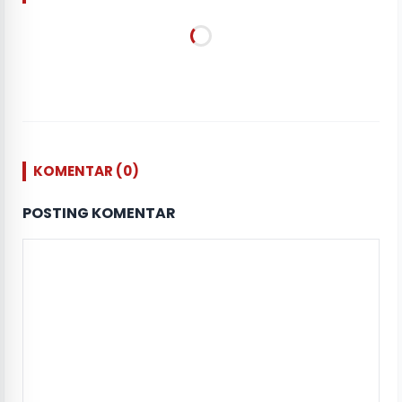
KOMENTAR (0)
POSTING KOMENTAR