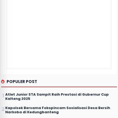
POPULER POST
Atlet Junior STA Sampit Raih Prestasi di Gubernur Cup
Kalteng 2025
Kapolsek Bersama Fokopincam Sosialisasi Desa Bersih
Narkoba di Kedungbanteng