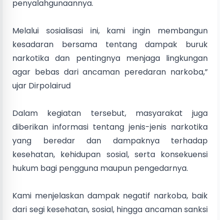
penyalahgunaannya.
Melalui sosialisasi ini, kami ingin membangun
kesadaran bersama tentang dampak buruk
narkotika dan pentingnya menjaga lingkungan
agar bebas dari ancaman peredaran narkoba,”
ujar Dirpolairud
Dalam kegiatan tersebut, masyarakat juga
diberikan informasi tentang jenis-jenis narkotika
yang beredar dan dampaknya terhadap
kesehatan, kehidupan sosial, serta konsekuensi
hukum bagi pengguna maupun pengedarnya.
Kami menjelaskan dampak negatif narkoba, baik
dari segi kesehatan, sosial, hingga ancaman sanksi