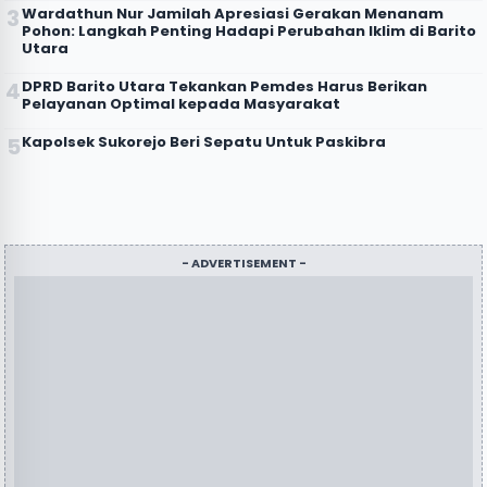
Wardathun Nur Jamilah Apresiasi Gerakan Menanam
Pohon: Langkah Penting Hadapi Perubahan Iklim di Barito
Utara
DPRD Barito Utara Tekankan Pemdes Harus Berikan
Pelayanan Optimal kepada Masyarakat
Kapolsek Sukorejo Beri Sepatu Untuk Paskibra
- ADVERTISEMENT -