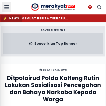
NEWS
MEMUAT BERITA TERBARU...
- ADVERTISEMENT -
Space Iklan Top Banner
BERANDA
NEWS
Ditpolairud Polda Kalteng Rutin
Lakukan Sosialisasi Pencegahan
dan Bahaya Narkoba Kepada
Warga