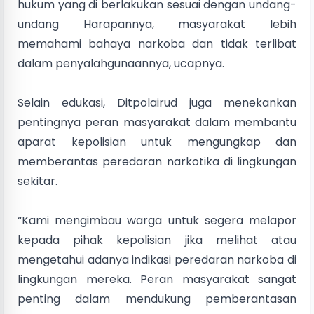
hukum yang di berlakukan sesuai dengan undang-
undang Harapannya, masyarakat lebih
memahami bahaya narkoba dan tidak terlibat
dalam penyalahgunaannya, ucapnya.
Selain edukasi, Ditpolairud juga menekankan
pentingnya peran masyarakat dalam membantu
aparat kepolisian untuk mengungkap dan
memberantas peredaran narkotika di lingkungan
sekitar.
“Kami mengimbau warga untuk segera melapor
kepada pihak kepolisian jika melihat atau
mengetahui adanya indikasi peredaran narkoba di
lingkungan mereka. Peran masyarakat sangat
penting dalam mendukung pemberantasan