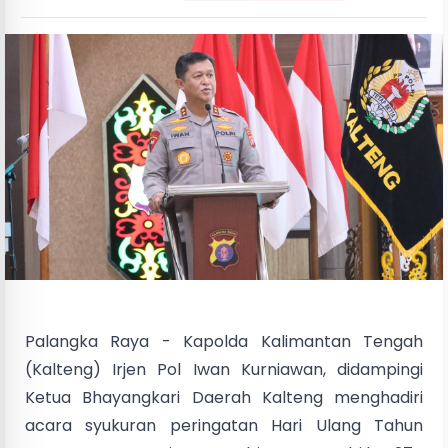
Palangka Raya - Kapolda Kalimantan Tengah
(Kalteng) Irjen Pol Iwan Kurniawan, didampingi
Ketua Bhayangkari Daerah Kalteng menghadiri
acara syukuran peringatan Hari Ulang Tahun