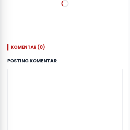
KOMENTAR (0)
POSTING KOMENTAR