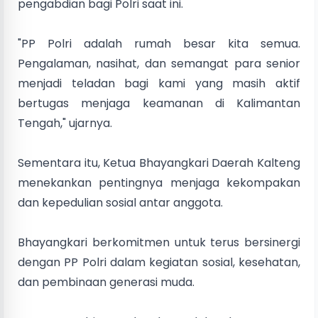
pengabdian bagi Polri saat ini.
"PP Polri adalah rumah besar kita semua.
Pengalaman, nasihat, dan semangat para senior
menjadi teladan bagi kami yang masih aktif
bertugas menjaga keamanan di Kalimantan
Tengah," ujarnya.
Sementara itu, Ketua Bhayangkari Daerah Kalteng
menekankan pentingnya menjaga kekompakan
dan kepedulian sosial antar anggota.
Bhayangkari berkomitmen untuk terus bersinergi
dengan PP Polri dalam kegiatan sosial, kesehatan,
dan pembinaan generasi muda.