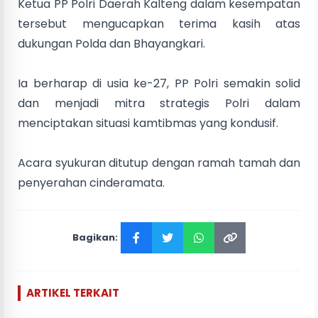
Ketua PP Polri Daerah Kalteng dalam kesempatan
tersebut mengucapkan terima kasih atas
dukungan Polda dan Bhayangkari.
Ia berharap di usia ke-27, PP Polri semakin solid
dan menjadi mitra strategis Polri dalam
menciptakan situasi kamtibmas yang kondusif.
Acara syukuran ditutup dengan ramah tamah dan
penyerahan cinderamata.
Bagikan:
ARTIKEL TERKAIT