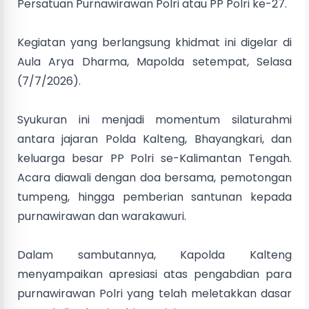
Persatuan Purnawirawan Polri atau PP Polri ke-27.
Kegiatan yang berlangsung khidmat ini digelar di
Aula Arya Dharma, Mapolda setempat, Selasa
(7/7/2026).
Syukuran ini menjadi momentum silaturahmi
antara jajaran Polda Kalteng, Bhayangkari, dan
keluarga besar PP Polri se-Kalimantan Tengah.
Acara diawali dengan doa bersama, pemotongan
tumpeng, hingga pemberian santunan kepada
purnawirawan dan warakawuri.
Dalam sambutannya, Kapolda Kalteng
menyampaikan apresiasi atas pengabdian para
purnawirawan Polri yang telah meletakkan dasar