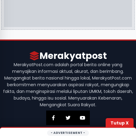
Merakyatpost
MerakyatPost.com adalah portal berita online yang
menyajikan informasi aktual, akurat, dan berimbang.
Mengangkat berita nasional hingga lokal, MerakyatPost.com
berkomitmen menyuarakan aspirasi rakyat, mengungkap
fakta, dan menginspirasi melalui liputan UMKM, tokoh daerah,
budaya, hingga isu sosial. Menyuarakan Kebenaran,
Mengangkat Suara Rakyat.
Tutup X
- ADVERTISEMENT -