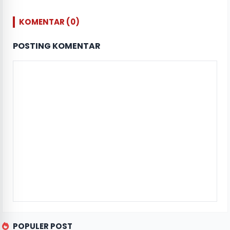
KOMENTAR (0)
POSTING KOMENTAR
POPULER POST