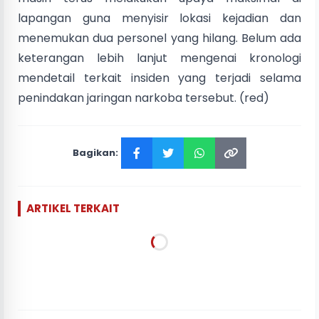
lapangan guna menyisir lokasi kejadian dan
menemukan dua personel yang hilang. Belum ada
keterangan lebih lanjut mengenai kronologi
mendetail terkait insiden yang terjadi selama
penindakan jaringan narkoba tersebut. (red)
Bagikan:
ARTIKEL TERKAIT