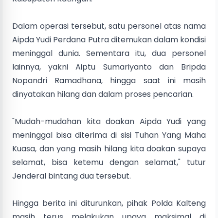
Dalam operasi tersebut, satu personel atas nama
Aipda Yudi Perdana Putra ditemukan dalam kondisi
meninggal dunia. Sementara itu, dua personel
lainnya, yakni Aiptu Sumariyanto dan Bripda
Nopandri Ramadhana, hingga saat ini masih
dinyatakan hilang dan dalam proses pencarian.
"Mudah-mudahan kita doakan Aipda Yudi yang
meninggal bisa diterima di sisi Tuhan Yang Maha
Kuasa, dan yang masih hilang kita doakan supaya
selamat, bisa ketemu dengan selamat," tutur
Jenderal bintang dua tersebut.
Hingga berita ini diturunkan, pihak Polda Kalteng
masih terus melakukan upaya maksimal di