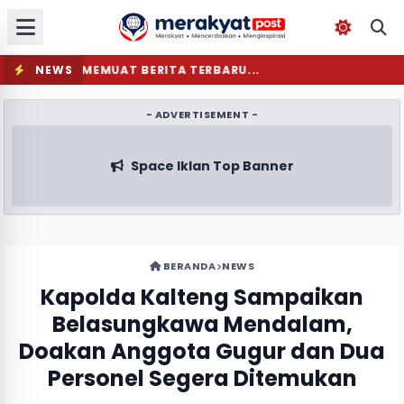
NEWS
MEMUAT BERITA TERBARU...
- ADVERTISEMENT -
Space Iklan Top Banner
BERANDA
NEWS
Kapolda Kalteng Sampaikan
Belasungkawa Mendalam,
Doakan Anggota Gugur dan Dua
Personel Segera Ditemukan