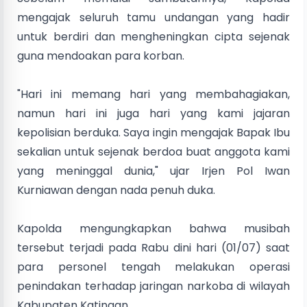
mengajak seluruh tamu undangan yang hadir
untuk berdiri dan mengheningkan cipta sejenak
guna mendoakan para korban.
"Hari ini memang hari yang membahagiakan,
namun hari ini juga hari yang kami jajaran
kepolisian berduka. Saya ingin mengajak Bapak Ibu
sekalian untuk sejenak berdoa buat anggota kami
yang meninggal dunia," ujar Irjen Pol Iwan
Kurniawan dengan nada penuh duka.
Kapolda mengungkapkan bahwa musibah
tersebut terjadi pada Rabu dini hari (01/07) saat
para personel tengah melakukan operasi
penindakan terhadap jaringan narkoba di wilayah
Kabupaten Katingan.