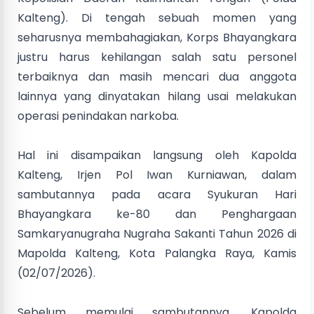
Kalteng). Di tengah sebuah momen yang
seharusnya membahagiakan, Korps Bhayangkara
justru harus kehilangan salah satu personel
terbaiknya dan masih mencari dua anggota
lainnya yang dinyatakan hilang usai melakukan
operasi penindakan narkoba.
Hal ini disampaikan langsung oleh Kapolda
Kalteng, Irjen Pol Iwan Kurniawan, dalam
sambutannya pada acara Syukuran Hari
Bhayangkara ke-80 dan Penghargaan
Samkaryanugraha Nugraha Sakanti Tahun 2026 di
Mapolda Kalteng, Kota Palangka Raya, Kamis
(02/07/2026).
Sebelum memulai sambutannya, Kapolda