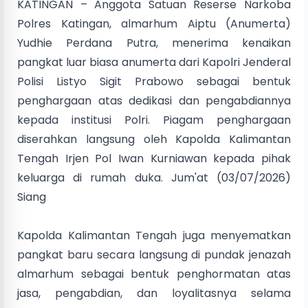
KATINGAN – Anggota Satuan Reserse Narkoba
Polres Katingan, almarhum Aiptu (Anumerta)
Yudhie Perdana Putra, menerima kenaikan
pangkat luar biasa anumerta dari Kapolri Jenderal
Polisi Listyo Sigit Prabowo sebagai bentuk
penghargaan atas dedikasi dan pengabdiannya
kepada institusi Polri. Piagam penghargaan
diserahkan langsung oleh Kapolda Kalimantan
Tengah Irjen Pol Iwan Kurniawan kepada pihak
keluarga di rumah duka. Jum'at (03/07/2026)
Siang
Kapolda Kalimantan Tengah juga menyematkan
pangkat baru secara langsung di pundak jenazah
almarhum sebagai bentuk penghormatan atas
jasa, pengabdian, dan loyalitasnya selama