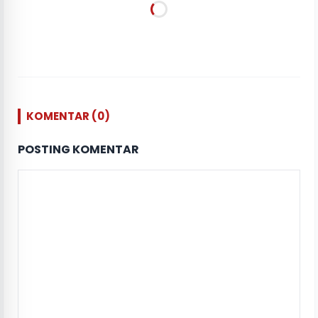
KOMENTAR (0)
POSTING KOMENTAR