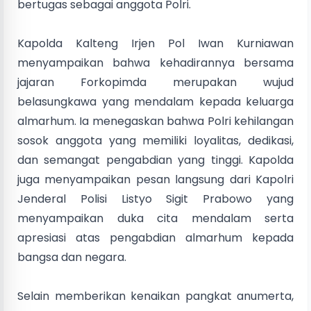
bertugas sebagai anggota Polri.
Kapolda Kalteng Irjen Pol Iwan Kurniawan
menyampaikan bahwa kehadirannya bersama
jajaran Forkopimda merupakan wujud
belasungkawa yang mendalam kepada keluarga
almarhum. Ia menegaskan bahwa Polri kehilangan
sosok anggota yang memiliki loyalitas, dedikasi,
dan semangat pengabdian yang tinggi. Kapolda
juga menyampaikan pesan langsung dari Kapolri
Jenderal Polisi Listyo Sigit Prabowo yang
menyampaikan duka cita mendalam serta
apresiasi atas pengabdian almarhum kepada
bangsa dan negara.
Selain memberikan kenaikan pangkat anumerta,