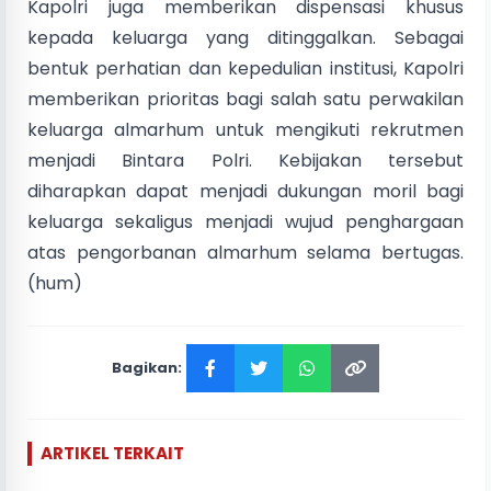
Kapolri juga memberikan dispensasi khusus
kepada keluarga yang ditinggalkan. Sebagai
bentuk perhatian dan kepedulian institusi, Kapolri
memberikan prioritas bagi salah satu perwakilan
keluarga almarhum untuk mengikuti rekrutmen
menjadi Bintara Polri. Kebijakan tersebut
diharapkan dapat menjadi dukungan moril bagi
keluarga sekaligus menjadi wujud penghargaan
atas pengorbanan almarhum selama bertugas.
(hum)
Bagikan:
ARTIKEL TERKAIT