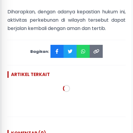
Diharapkan, dengan adanya kepastian hukum ini,
aktivitas perkebunan di wilayah tersebut dapat
berjalan kembali dengan aman dan tertib.
Bagikan:
ARTIKEL TERKAIT