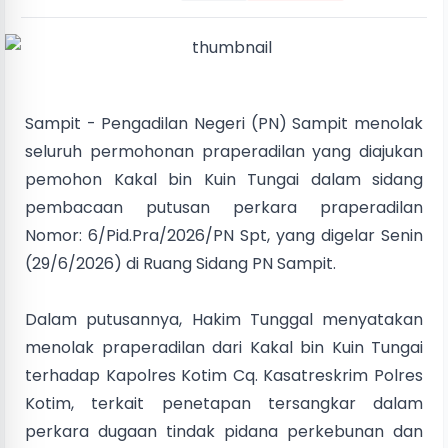
Sampit - Pengadilan Negeri (PN) Sampit menolak
seluruh permohonan praperadilan yang diajukan
pemohon Kakal bin Kuin Tungai dalam sidang
pembacaan putusan perkara praperadilan
Nomor: 6/Pid.Pra/2026/PN Spt, yang digelar Senin
(29/6/2026) di Ruang Sidang PN Sampit.
Dalam putusannya, Hakim Tunggal menyatakan
menolak praperadilan dari Kakal bin Kuin Tungai
terhadap Kapolres Kotim Cq. Kasatreskrim Polres
Kotim, terkait penetapan tersangkar dalam
perkara dugaan tindak pidana perkebunan dan