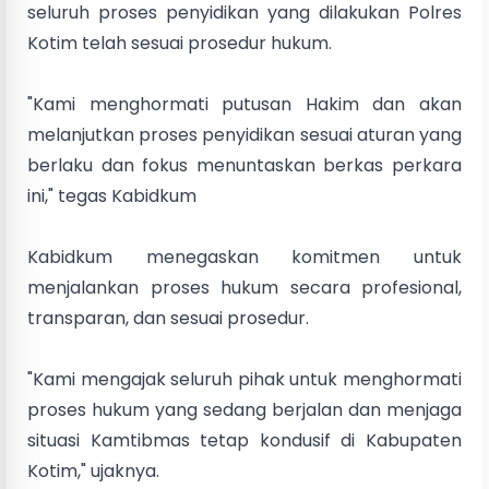
seluruh proses penyidikan yang dilakukan Polres
Kotim telah sesuai prosedur hukum.
"Kami menghormati putusan Hakim dan akan
melanjutkan proses penyidikan sesuai aturan yang
berlaku dan fokus menuntaskan berkas perkara
ini," tegas Kabidkum
Kabidkum menegaskan komitmen untuk
menjalankan proses hukum secara profesional,
transparan, dan sesuai prosedur.
"Kami mengajak seluruh pihak untuk menghormati
proses hukum yang sedang berjalan dan menjaga
situasi Kamtibmas tetap kondusif di Kabupaten
Kotim," ujaknya.