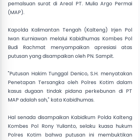
pemalsuan surat di Areal PT. Mulia Argo Permai
(MAP).
Kapolda Kalimantan Tengah (Kalteng) Irjen Pol
Iwan Kurniawan melalui Kabidhumas Kombes Pol
Budi Rachmat menyampaikan apresiasi atas
putusan yang disampaikan oleh PN. Sampit.
"Putusan Hakim Tunggal Denico, S.H. menyatakan
Penetapan Tersangka oleh Polres Kotim dalam
kasus dugaan tindak pidana perkebunan di PT
MAP adalah sah," kata Kabidhumas.
Hal senada disampaikan Kabidkum Polda Kalteng
Kombes Pol Rony Yulianto, selaku kuasa hukum
Polres Kotim bahwa putusan ini membuktikan