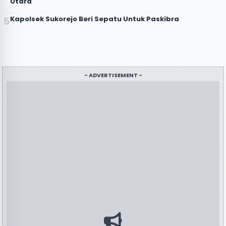
Utara
Kapolsek Sukorejo Beri Sepatu Untuk Paskibra
- ADVERTISEMENT -