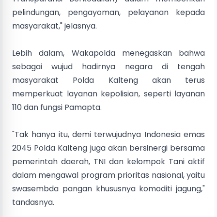
pelindungan, pengayoman, pelayanan kepada
masyarakat," jelasnya.
Lebih dalam, Wakapolda menegaskan bahwa
sebagai wujud hadirnya negara di tengah
masyarakat Polda Kalteng akan terus
memperkuat layanan kepolisian, seperti layanan
110 dan fungsi Pamapta.
"Tak hanya itu, demi terwujudnya Indonesia emas
2045 Polda Kalteng juga akan bersinergi bersama
pemerintah daerah, TNI dan kelompok Tani aktif
dalam mengawal program prioritas nasional, yaitu
swasembda pangan khususnya komoditi jagung,"
tandasnya.