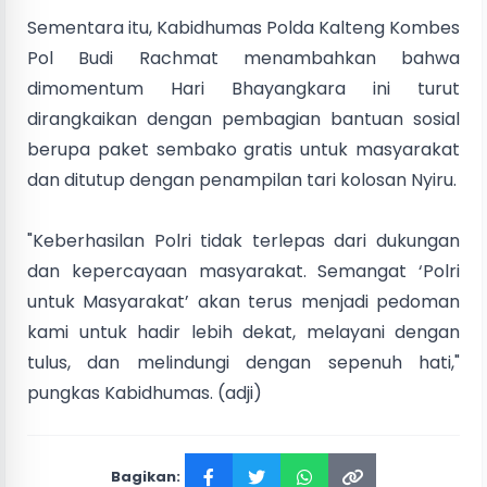
Sementara itu, Kabidhumas Polda Kalteng Kombes
Pol Budi Rachmat menambahkan bahwa
dimomentum Hari Bhayangkara ini turut
dirangkaikan dengan pembagian bantuan sosial
berupa paket sembako gratis untuk masyarakat
dan ditutup dengan penampilan tari kolosan Nyiru.
"Keberhasilan Polri tidak terlepas dari dukungan
dan kepercayaan masyarakat. Semangat ‘Polri
untuk Masyarakat’ akan terus menjadi pedoman
kami untuk hadir lebih dekat, melayani dengan
tulus, dan melindungi dengan sepenuh hati,"
pungkas Kabidhumas. (adji)
Bagikan: