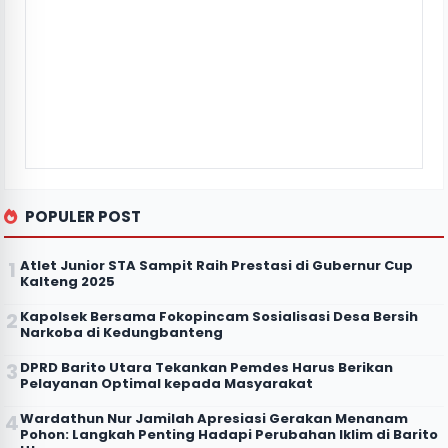
POPULER POST
Atlet Junior STA Sampit Raih Prestasi di Gubernur Cup
Kalteng 2025
Kapolsek Bersama Fokopincam Sosialisasi Desa Bersih
Narkoba di Kedungbanteng
DPRD Barito Utara Tekankan Pemdes Harus Berikan
Pelayanan Optimal kepada Masyarakat
Wardathun Nur Jamilah Apresiasi Gerakan Menanam
Pohon: Langkah Penting Hadapi Perubahan Iklim di Barito