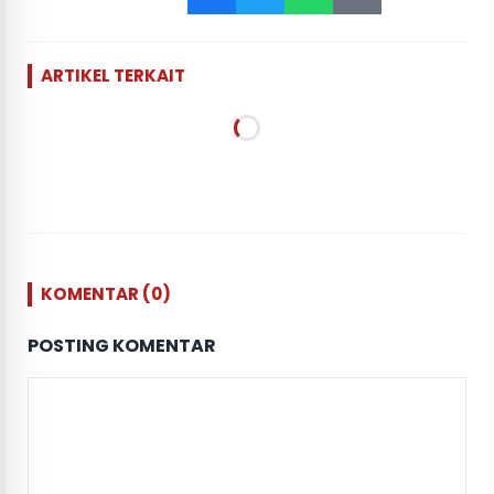
ARTIKEL TERKAIT
KOMENTAR (0)
POSTING KOMENTAR