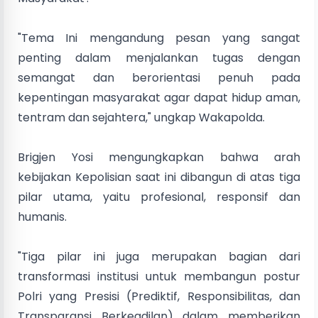
"Tema Ini mengandung pesan yang sangat
penting dalam menjalankan tugas dengan
semangat dan berorientasi penuh pada
kepentingan masyarakat agar dapat hidup aman,
tentram dan sejahtera," ungkap Wakapolda.
Brigjen Yosi mengungkapkan bahwa arah
kebijakan Kepolisian saat ini dibangun di atas tiga
pilar utama, yaitu profesional, responsif dan
humanis.
"Tiga pilar ini juga merupakan bagian dari
transformasi institusi untuk membangun postur
Polri yang Presisi (Prediktif, Responsibilitas, dan
Transparansi Berkeadilan) dalam memberikan