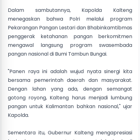
Dalam sambutannya, Kapolda Kalteng
menegaskan bahwa Polri melalui program
Pekarangan Pangan Lestari dan Bhabinkamtibmas
penggerak ketahanan pangan berkomitmen
mengawal langsung program swasembada
pangan nasional di Bumi Tambun Bungai.
"Panen raya ini adalah wujud nyata sinergi kita
bersama pemerintah daerah dan masyarakat.
Dengan lahan yang ada, dengan semangat
gotong royong, Kalteng harus menjadi lumbung
pangan untuk Kalimantan bahkan nasional," ujar
Kapolda.
Sementara itu, Gubernur Kalteng mengapresiasi