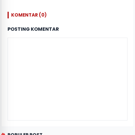
KOMENTAR (0)
POSTING KOMENTAR
POPULER POST