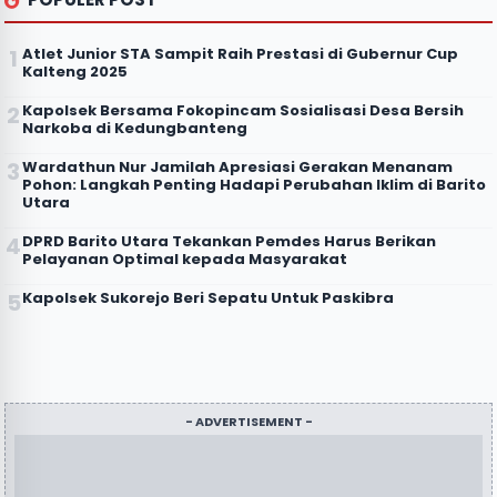
Atlet Junior STA Sampit Raih Prestasi di Gubernur Cup
Kalteng 2025
Kapolsek Bersama Fokopincam Sosialisasi Desa Bersih
Narkoba di Kedungbanteng
Wardathun Nur Jamilah Apresiasi Gerakan Menanam
Pohon: Langkah Penting Hadapi Perubahan Iklim di Barito
Utara
DPRD Barito Utara Tekankan Pemdes Harus Berikan
Pelayanan Optimal kepada Masyarakat
Kapolsek Sukorejo Beri Sepatu Untuk Paskibra
- ADVERTISEMENT -